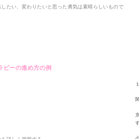
出したい、変わりたいと思った勇気は素晴らしいもので
ラピーの進め方の例