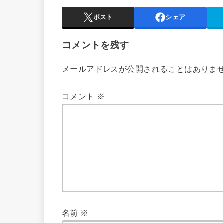
ポスト
シェア
コメントを残す
メールアドレスが公開されることはありま
コメント
※
名前
※