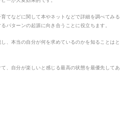
子育てなどに関して本やネットなどで詳細を調べてみる
するパターンの起源に向き合うことに役立ちます。
観し、本当の自分が何を求めているのかを知ることはと
けて、自分が楽しいと感じる最高の状態を最優先してあ