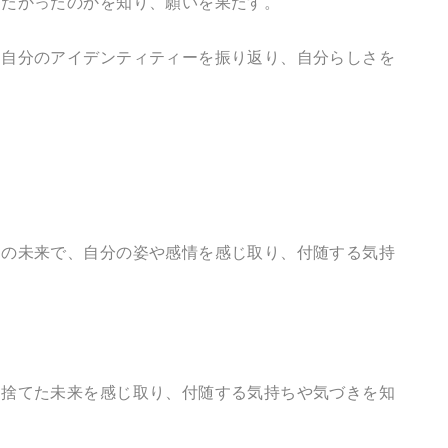
たかったのかを知り、願いを果たす。
自分のアイデンティティーを振り返り、自分らしさを
の未来で、自分の姿や感情を感じ取り、付随する気持
捨てた未来を感じ取り、付随する気持ちや気づきを知