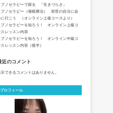
ヒプノセラピーで探る 「生きづらさ」
ヒプノセラピー（催眠療法） 前世の自分に会
いに行こう （オンライン上級コースより）
ヒプノセラピーを知ろう！ オンライン上級コ
ースレッスン内容
ヒプノセラピーを知ろう！ オンライン中級コ
ースレッスン内容（後半）
最近のコメント
表示できるコメントはありません。
プロフィール