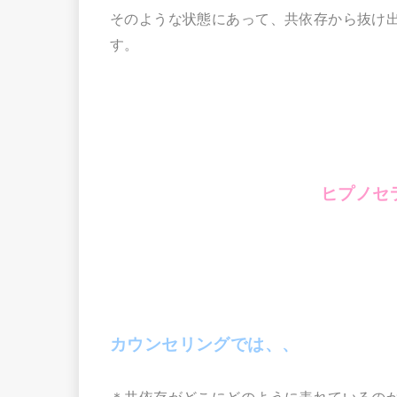
そのような状態にあって、共依存から抜け
す。
ヒプノセ
カウンセリングでは、、