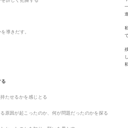
かを詳しく把握する
かを導きだす。
する
持たせるかを感じとる
る原因が起こったのか、何が問題だったのかを探る