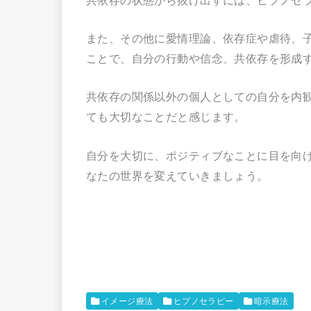
また、その他に愛情理論、依存症や虐待、
ことで、自分の行動や信念、共依存を形成
共依存の関係以外の個人としての自分を内
ても大切なことだと感じます。
自分を大切に、ポジティブなことに目を向
なたの世界を変えていきましょう。
イメージ療法
ヒプノセラピー
暗示療法