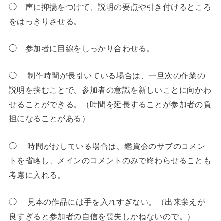
◯ 声に抑揚をつけて、説明の要点や引き付けるところ
をはっきりさせる。
◯ 参加者に目線をしっかり合わせる。
◯ 制作時間が長引いている場合は、一旦次の作業の
説明を挟むことで、参加者の意識を新しいことに向かわ
せることができる。（時間を延長することが参加者の負
担になることがある）
◯ 時間がおしている場合は、鑑賞会のサブのコメン
トを省略し、メインのコメントのみで終わらせることも
考慮に入れる。
◯ 見本の作品には手を入れすぎない。（出来栄えが
良すぎると参加者の自信を喪失しかねないので。）