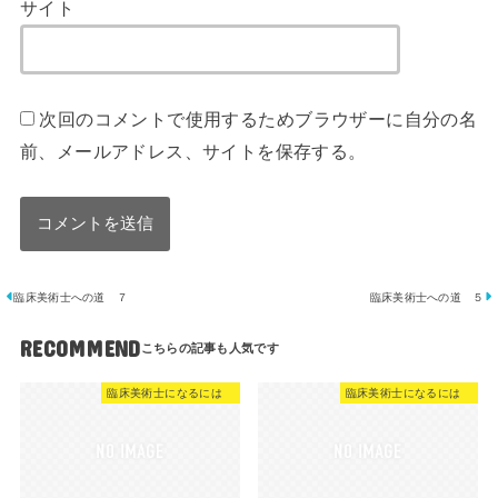
サイト
次回のコメントで使用するためブラウザーに自分の名
前、メールアドレス、サイトを保存する。
臨床美術士への道 ７
臨床美術士への道 ５
RECOMMEND
臨床美術士になるには
臨床美術士になるには