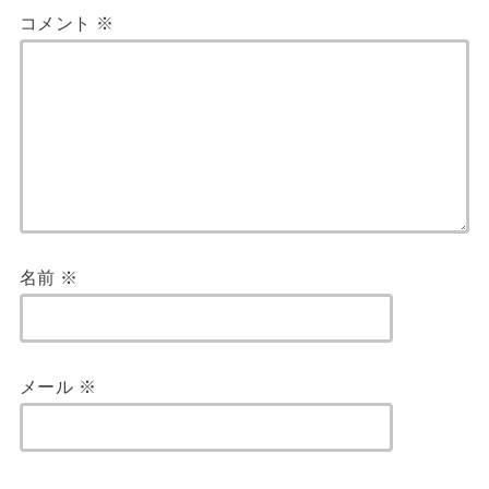
コメント
※
名前
※
メール
※