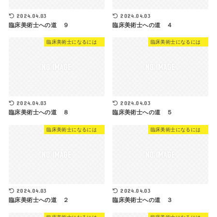
2024.04.03
2024.04.03
臨床美術士への道 ９
臨床美術士への道 ４
臨床美術士になるには
臨床美術士になるには
2024.04.03
2024.04.03
臨床美術士への道 ８
臨床美術士への道 ５
臨床美術士になるには
臨床美術士になるには
2024.04.03
2024.04.03
臨床美術士への道 ２
臨床美術士への道 ３