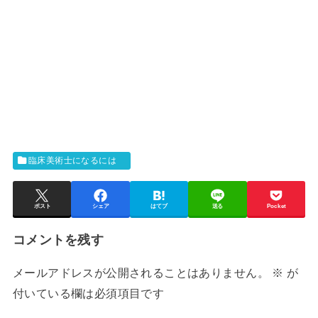
臨床美術士になるには
ポスト
シェア
はてブ
送る
Pocket
コメントを残す
メールアドレスが公開されることはありません。
※
が
付いている欄は必須項目です