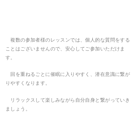
複数の参加者様のレッスンでは、個人的な質問をする
ことはございませんので、安心してご参加いただけま
す。
回を重ねるごとに催眠に入りやすく、潜在意識に繋が
りやすくなります。
リラックスして楽しみながら自分自身と繋がっていき
ましょう。