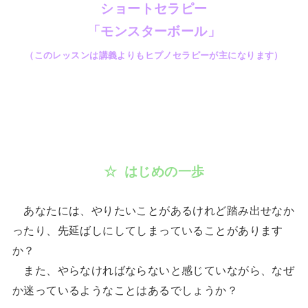
ショートセラピー
「モンスターボール」
（このレッスンは講義よりもヒプノセラピーが主になります）
☆ はじめの一歩
あなたには、やりたいことがあるけれど踏み出せなか
ったり、先延ばしにしてしまっていることがあります
か？
また、やらなければならないと感じていながら、なぜ
か迷っているようなことはあるでしょうか？