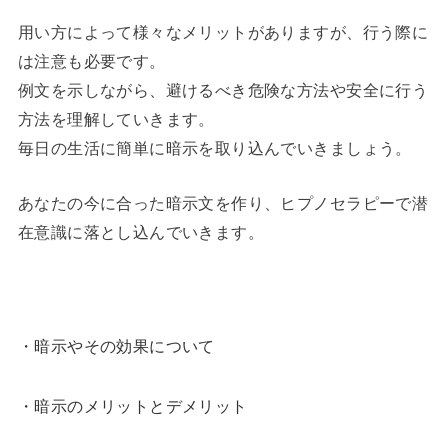
用い方によって様々なメリットがありますが、行う際に
は注意も必要です。
例文を示しながら、避けるべき危険な方法や安全に行う
方法を理解していきます。
毎日の生活に簡単に暗示を取り込んでいきましょう。
あなたの今に合った暗示文を作り、ヒプノセラピーで潜
在意識に落とし込んでいきます。
・暗示やその効果について
・暗示のメリットとデメリット