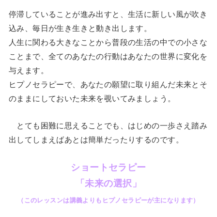
停滞していることが進み出すと、生活に新しい風が吹き
込み、毎日が生き生きと動き出します。
人生に関わる大きなことから普段の生活の中での小さな
ことまで、全てのあなたの行動はあなたの世界に変化を
与えます。
ヒプノセラピーで、あなたの願望に取り組んだ未来とそ
のままにしておいた未来を覗いてみましょう。
とても困難に思えることでも、はじめの一歩さえ踏み
出してしまえばあとは簡単だったりするのです。
ショートセラピー
「未来の選択」
（このレッスンは講義よりもヒプノセラピーが主になります）