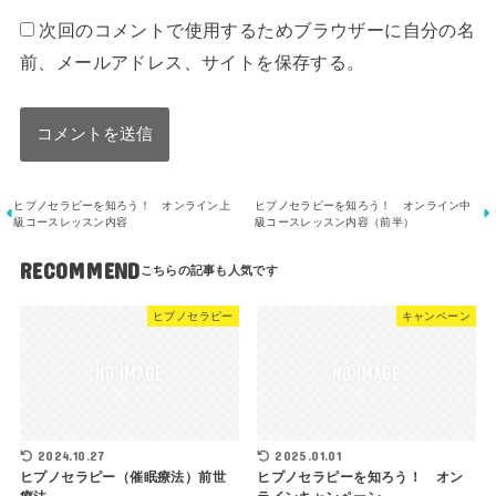
次回のコメントで使用するためブラウザーに自分の名
前、メールアドレス、サイトを保存する。
ヒプノセラピーを知ろう！ オンライン上
ヒプノセラピーを知ろう！ オンライン中
級コースレッスン内容
級コースレッスン内容（前半）
RECOMMEND
ヒプノセラピー
キャンペーン
2024.10.27
2025.01.01
ヒプノセラピー（催眠療法）前世
ヒプノセラピーを知ろう！ オン