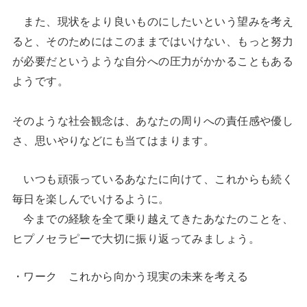
また、現状をより良いものにしたいという望みを考え
ると、そのためにはこのままではいけない、もっと努力
が必要だというような自分への圧力がかかることもある
ようです。
そのような社会観念は、あなたの周りへの責任感や優し
さ、思いやりなどにも当てはまります。
いつも頑張っているあなたに向けて、これからも続く
毎日を楽しんでいけるように。
今までの経験を全て乗り越えてきたあなたのことを、
ヒプノセラピーで大切に振り返ってみましょう。
・ワーク これから向かう現実の未来を考える