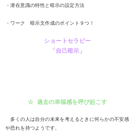
・潜在意識の特性と暗示の設定方法
・ワーク 暗示文作成のポイント９つ！
ショートセラピー
「自己暗示」
☆ 過去の幸福感を呼び起こす
多くの人は自分の未来を考えるときに何らかの不安感
や恐れを持つようです。