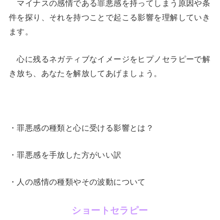
マイナスの感情である罪悪感を持ってしまう原因や条
件を探り、それを持つことで起こる影響を理解していき
ます。
心に残るネガティブなイメージをヒプノセラピーで解
き放ち、あなたを解放してあげましょう。
・罪悪感の種類と心に受ける影響とは？
・罪悪感を手放した方がいい訳
・人の感情の種類やその波動について
ショートセラピー