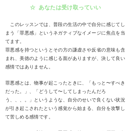
☆ あなたは受け取っていい
このレッスンでは、普段の生活の中で自分に感じてし
まう「罪悪感」というネガティブなイメージに焦点を当
てます。
罪悪感を持つというとその方の謙虚さや反省の意味も含
まれ、美徳のように感じる面がありますが、決して良い
感情ではありません。
罪悪感とは、物事が起こったときに、「もっと〜すべき
だった。」、「どうして〜してしまったんだろ
う、、、。」というような、自分のせいで良くない状況
が引き起こされたという感覚から始まる、自分を攻撃し
て苦しめる感情です。