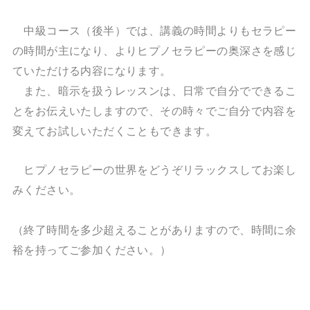
中級コース（後半）では、講義の時間よりもセラピー
の時間が主になり、よりヒプノセラピーの奥深さを感じ
ていただける内容になります。
また、暗示を扱うレッスンは、日常で自分でできるこ
とをお伝えいたしますので、その時々でご自分で内容を
変えてお試しいただくこともできます。
ヒプノセラピーの世界をどうぞリラックスしてお楽し
みください。
（終了時間を多少超えることがありますので、時間に余
裕を持ってご参加ください。）