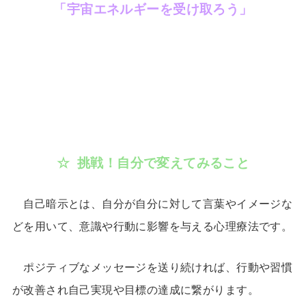
「宇宙エネルギーを受け取ろう」
☆ 挑戦！自分で変えてみること
自己暗示とは、自分が自分に対して言葉やイメージな
どを用いて、意識や行動に影響を与える心理療法です。
ポジティブなメッセージを送り続ければ、行動や習慣
が改善され自己実現や目標の達成に繋がります。